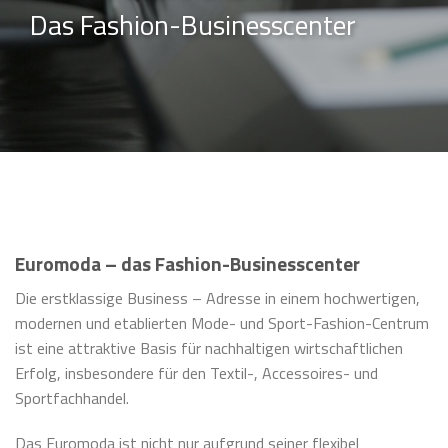
Das Fashion-Businesscenter
Euromoda – das Fashion-Businesscenter
Die erstklassige Business – Adresse in einem hochwertigen,
modernen und etablierten Mode- und Sport-Fashion-Centrum
ist eine attraktive Basis für nachhaltigen wirt­schaft­lichen
Erfolg, insbesondere für den Textil-, Accessoires- und
Sportfachhandel.
Das Euromoda ist nicht nur aufgrund seiner flexibel