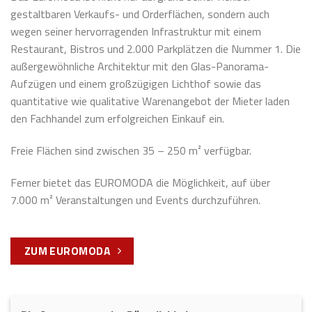
gestaltbaren Verkaufs- und Orderflächen, sondern auch
wegen seiner hervor­ragenden Infrastruktur mit einem
Restaurant, Bistros und 2.000 Parkplätzen die Nummer 1. Die
außergewöhnliche Architektur mit den Glas-Panorama-
Aufzügen und einem großzügigen Lichthof sowie das
quantitative wie qualitative Warenangebot der Mieter laden
den Fachhandel zum erfolgreichen Einkauf ein.
Freie Flächen sind zwischen 35 – 250 m² verfügbar.
Ferner bietet das EUROMODA die Möglichkeit, auf über
7.000 m² Veranstaltungen und Events durchzuführen.
ZUM EUROMODA