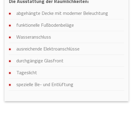
Die Ausstattung der Räumlichkeiten:
abgehängte Decke mit moderner Beleuchtung
funktionelle Fußbodenbeläge
Wasseranschluss
ausreichende Elektroanschlüsse
durchgängige Glasfront
Tageslicht
spezielle Be- und Entlüftung